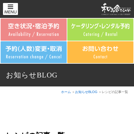
お知らせBLOG
ホーム
お知らせBLOG
レシピの記事一覧