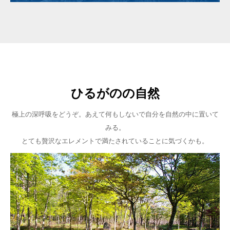
ひるがのの自然
極上の深呼吸をどうぞ。あえて何もしないで自分を自然の中に置いて
みる。
とても贅沢なエレメントで満たされていることに気づくかも。