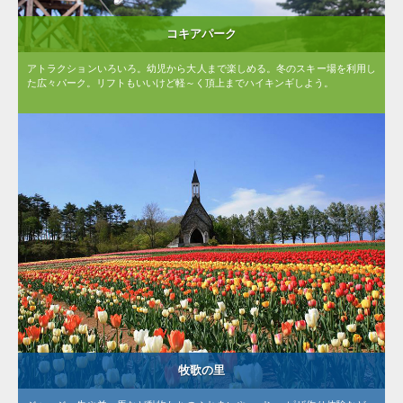
コキアパーク
アトラクションいろいろ。幼児から大人まで楽しめる。冬のスキー場を利用し
た広々パーク。リフトもいいけど軽～く頂上までハイキンギしよう。
牧歌の里