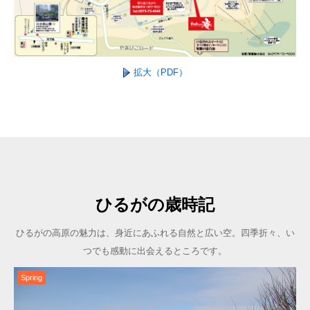
拡大（PDF）
ひるがの歳時記
ひるがの高原の魅力は、身近にあふれる自然と広い空。四季折々、い
つでも感動に出会えるところです。
Spring