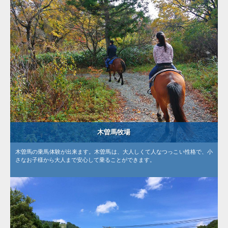
木曽馬牧場
木曽馬の乗馬体験が出来ます。木曽馬は、大人しくて人なつっこい性格で、小
さなお子様から大人まで安心して乗ることができます。