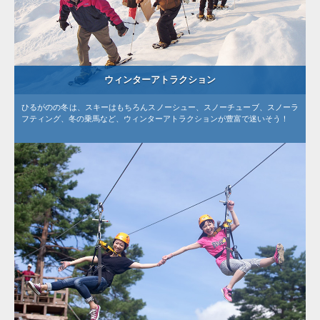
ウィンターアトラクション
ひるがのの冬は、スキーはもちろんスノーシュー、スノーチューブ、スノーラ
フティング、冬の乗馬など、ウィンターアトラクションが豊富で迷いそう！