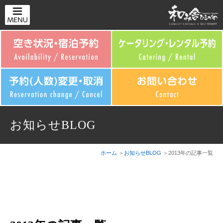
お知らせBLOG
ホーム
お知らせBLOG
2013年の記事一覧