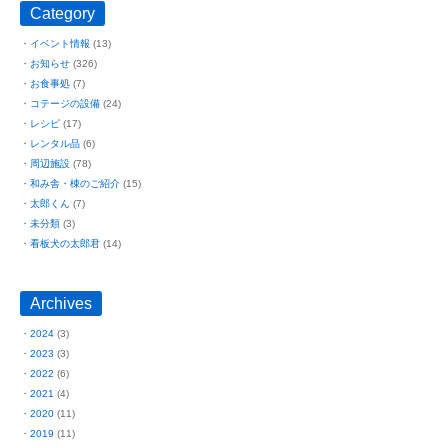
Category
イベント情報
(13)
お知らせ
(326)
お食事処
(7)
コテージの設備
(24)
レシピ
(17)
レンタル品
(6)
周辺施設
(78)
和み舎・棟のご紹介
(15)
太郎くん
(7)
未分類
(3)
看板犬の太郎君
(14)
Archives
2024
(3)
2023
(3)
2022
(6)
2021
(4)
2020
(11)
2019
(11)