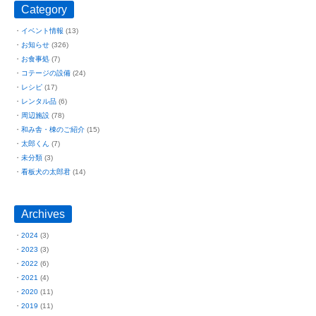
Category
イベント情報
(13)
お知らせ
(326)
お食事処
(7)
コテージの設備
(24)
レシピ
(17)
レンタル品
(6)
周辺施設
(78)
和み舎・棟のご紹介
(15)
太郎くん
(7)
未分類
(3)
看板犬の太郎君
(14)
Archives
2024
(3)
2023
(3)
2022
(6)
2021
(4)
2020
(11)
2019
(11)