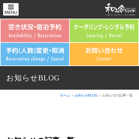
お知らせBLOG
ホーム
お知らせBLOG
お知らせの記事一覧