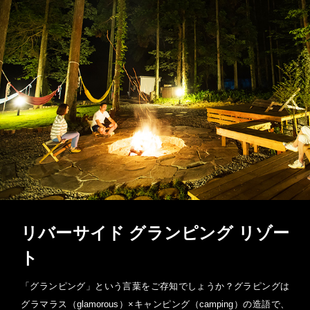
リバーサイド グランピング リゾー
ト
「グランピング」という言葉をご存知でしょうか？グラピングは
グラマラス（glamorous）×キャンピング（camping）の造語で、