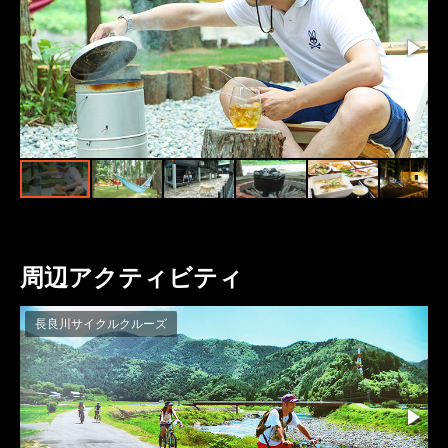
周辺アクティビティ
長良川サイクルクルーズ