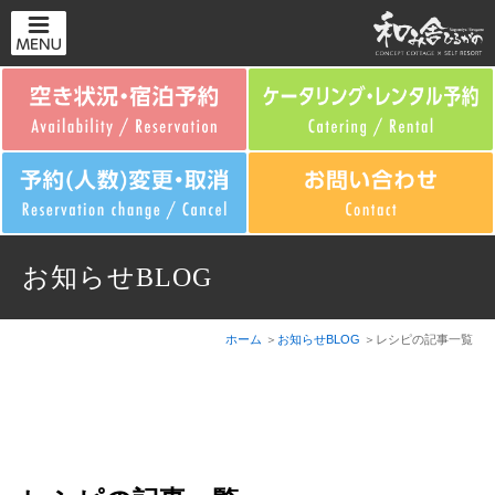
お知らせBLOG
ホーム
お知らせBLOG
レシピの記事一覧