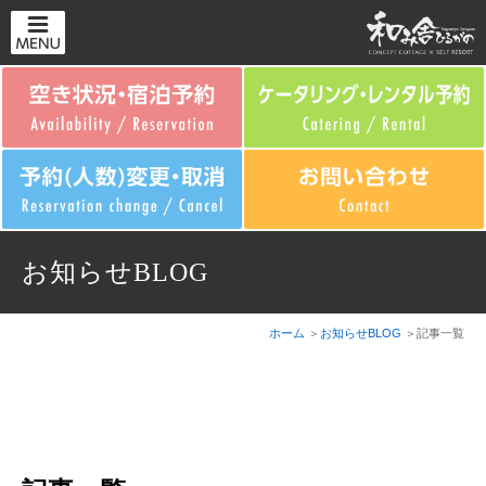
お知らせBLOG
ホーム
お知らせBLOG
記事一覧