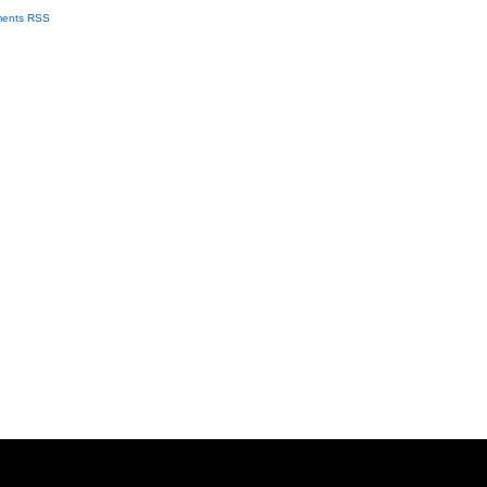
ents RSS