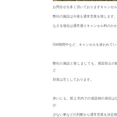
お問合せを多く頂いておりますキャンセ
弊社の施設は今後も通常営業を致します
なさる場合は通常通りキャンセル料のか
GW期間中など、キャンセルを迷われてい
弊社の施設と致しましても、感染防止の
ど
対策は尽くしております。
幸いにも、郡上市内での感染例の発症は
が
少ない事などの判断から通常営業を決定