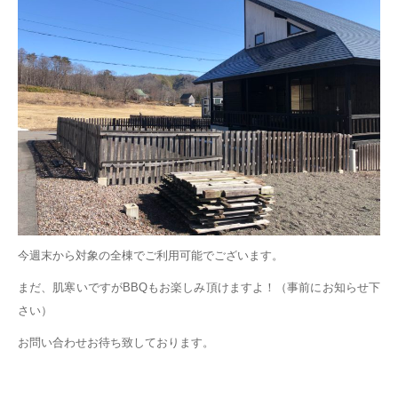
今週末から対象の全棟でご利用可能でございます。
まだ、肌寒いですがBBQもお楽しみ頂けますよ！（事前にお知らせ下
さい）
お問い合わせお待ち致しております。