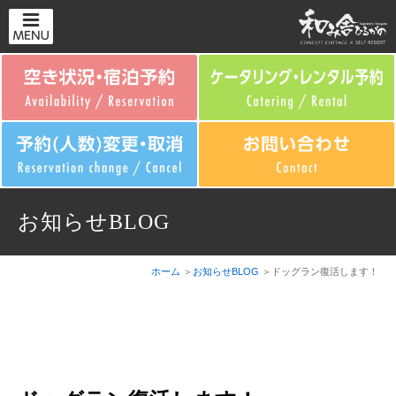
お知らせBLOG
ホーム
お知らせBLOG
ドッグラン復活します！