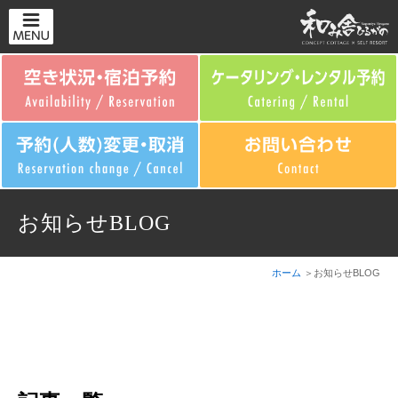
お知らせBLOG
ホーム
お知らせBLOG