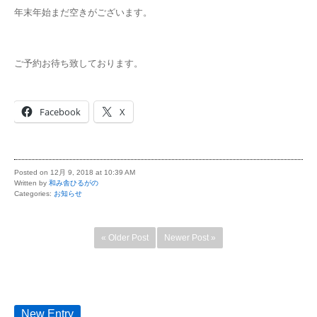
年末年始まだ空きがございます。
ご予約お待ち致しております。
Facebook
X
Posted on 12月 9, 2018 at 10:39 AM
Written by
和み舎ひるがの
Categories:
お知らせ
« Older Post
Newer Post »
New Entry