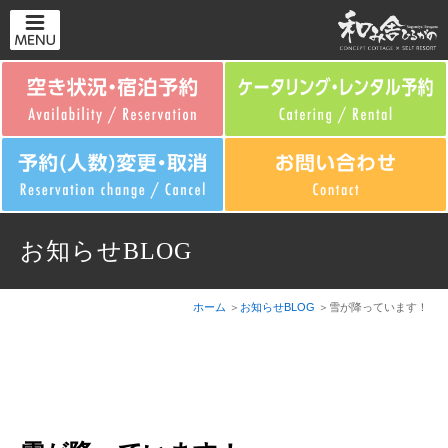
お知らせBLOG
ホーム
お知らせBLOG
雪が降っています！