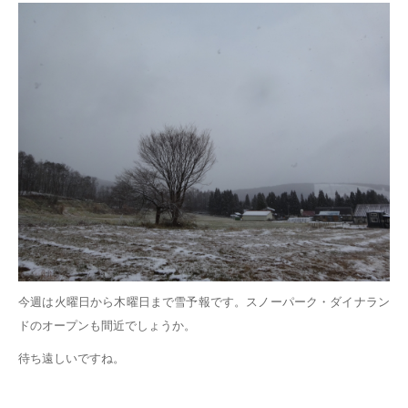
今週は火曜日から木曜日まで雪予報です。スノーパーク・ダイナラン
ドのオープンも間近でしょうか。
待ち遠しいですね。