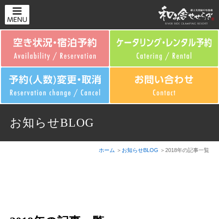
お知らせBLOG
ホーム
お知らせBLOG
2018年の記事一覧