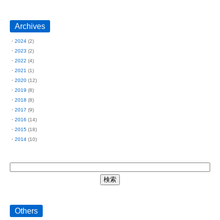
Archives
2024
(2)
2023
(2)
2022
(4)
2021
(1)
2020
(12)
2019
(8)
2018
(8)
2017
(9)
2016
(14)
2015
(18)
2014
(10)
Others