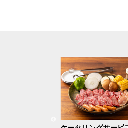
ケータリングサービ