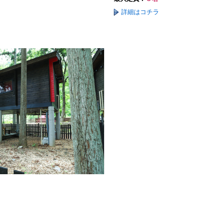
詳細はコチラ