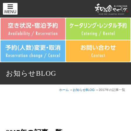
お知らせBLOG
ホーム
お知らせBLOG
2017年の記事一覧