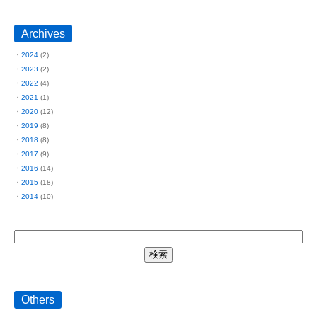
Archives
2024
(2)
2023
(2)
2022
(4)
2021
(1)
2020
(12)
2019
(8)
2018
(8)
2017
(9)
2016
(14)
2015
(18)
2014
(10)
Others