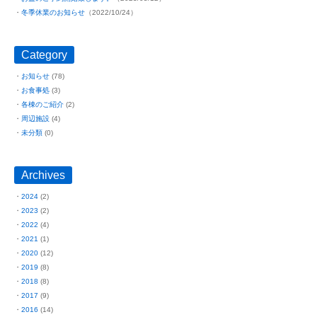
冬季休業のお知らせ
（2022/10/24）
Category
お知らせ
(78)
お食事処
(3)
各棟のご紹介
(2)
周辺施設
(4)
未分類
(0)
Archives
2024
(2)
2023
(2)
2022
(4)
2021
(1)
2020
(12)
2019
(8)
2018
(8)
2017
(9)
2016
(14)