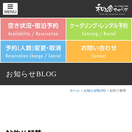
お知らせBLOG
ホーム
お知らせBLOG
鮎釣り解禁