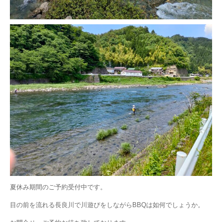
夏休み期間のご予約受付中です。
目の前を流れる長良川で川遊びをしながらBBQは如何でしょうか。