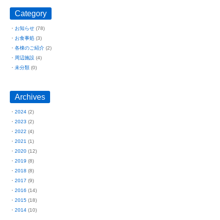
Category
お知らせ
(78)
お食事処
(3)
各棟のご紹介
(2)
周辺施設
(4)
未分類
(0)
Archives
2024
(2)
2023
(2)
2022
(4)
2021
(1)
2020
(12)
2019
(8)
2018
(8)
2017
(9)
2016
(14)
2015
(18)
2014
(10)