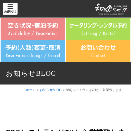
お知らせBLOG
ホーム
お知らせBLOG
BBQレストランは7/1から営業致します。