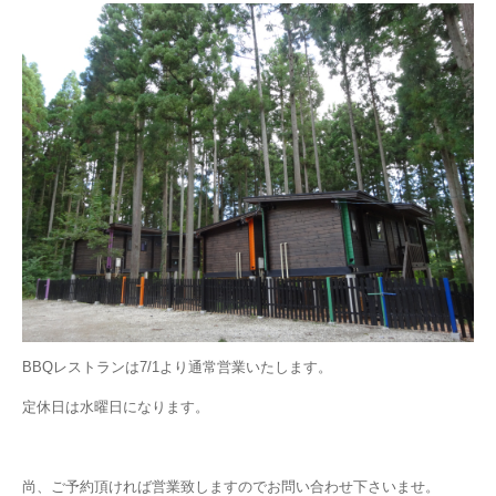
BBQレストランは7/1より通常営業いたします。
定休日は水曜日になります。
尚、ご予約頂ければ営業致しますのでお問い合わせ下さいませ。