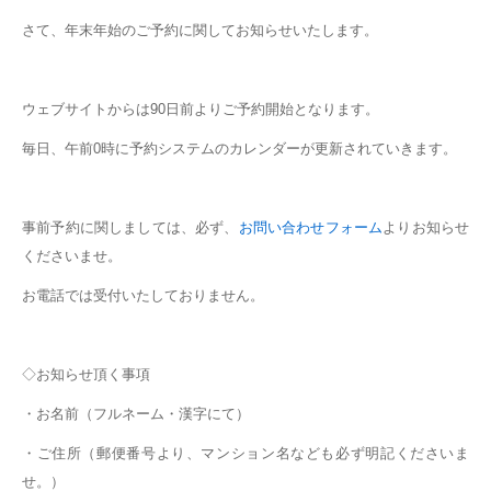
さて、年末年始のご予約に関してお知らせいたします。
ウェブサイトからは90日前よりご予約開始となります。
毎日、午前0時に予約システムのカレンダーが更新されていきます。
事前予約に関しましては、必ず、
お問い合わせフォーム
よりお知らせ
くださいませ。
お電話では受付いたしておりません。
◇お知らせ頂く事項
・お名前（フルネーム・漢字にて）
・ご住所（郵便番号より、マンション名なども必ず明記くださいま
せ。）