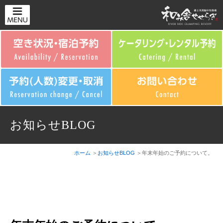
お知らせBLOG
ホーム
お知らせBLOG
年末年始のご予約について。