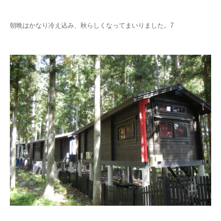
朝晩はかなり冷え込み、秋らしくなってまいりました。7