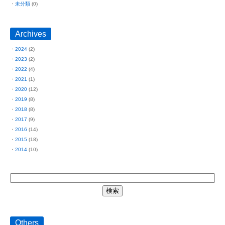
未分類
(0)
Archives
2024
(2)
2023
(2)
2022
(4)
2021
(1)
2020
(12)
2019
(8)
2018
(8)
2017
(9)
2016
(14)
2015
(18)
2014
(10)
Others