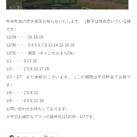
年末年始の空き状況お知らせいたします。（数字は現在空いている棟
です）
12/29・・・16.18.19
12/30・・・3.4.5.6.7.9.12.14.15.18.19
12/31・・・満室（キャンセルまちOk）
1/1・・・9.13.18
1/2・・・2.5.8.10.17.18
1/3～1/7 まだ余裕がございます。（この期間は平日料金でお得で
す）
1/8・・・2.6.8.12
1/9・・・4.5.6.12.19
お問い合わせお待ちしております。
※平日お値打ちプランの除外日は12/26～1/7です。