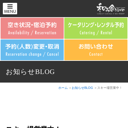
お知らせBLOG
ホーム
お知らせBLOG
スキー場営業中！