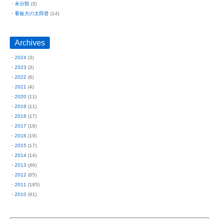
未分類
(3)
看板犬の太郎君
(14)
Archives
2024
(3)
2023
(3)
2022
(6)
2021
(4)
2020
(11)
2019
(11)
2018
(17)
2017
(18)
2016
(19)
2015
(17)
2014
(14)
2013
(46)
2012
(65)
2011
(185)
2010
(91)