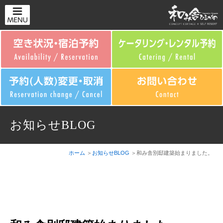
お知らせBLOG
ホーム
お知らせBLOG
和み舎別邸建築始まりました。