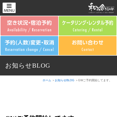
お知らせBLOG
ホーム
お知らせBLOG
GWご予約開始してます。