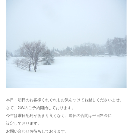
本日・明日のお客様くれぐれもお気をつけてお越しくださいませ。
さて、GWのご予約開始しております。
今年は曜日配列があまり良くなく、連休の合間は平日料金に
設定しております。
お問い合わせお待ちしております。