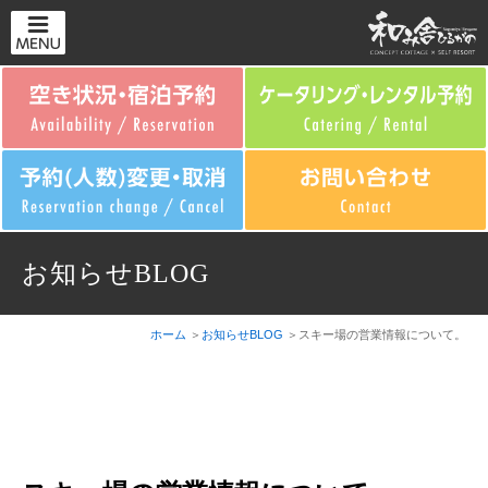
お知らせBLOG
ホーム
お知らせBLOG
スキー場の営業情報について。