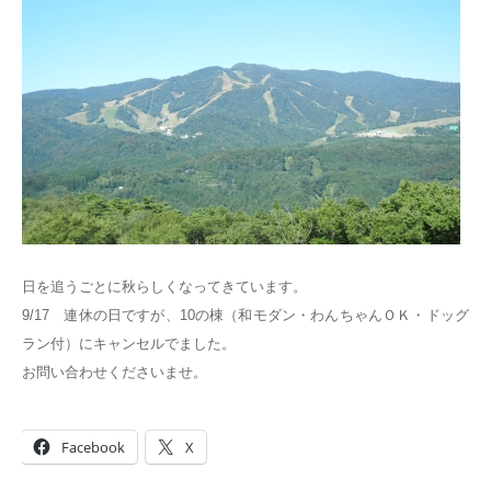
日を追うごとに秋らしくなってきています。
9/17 連休の日ですが、10の棟（和モダン・わんちゃんＯＫ・ドッグ
ラン付）にキャンセルでました。
お問い合わせくださいませ。
Facebook
X