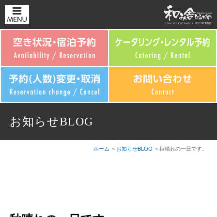
お知らせBLOG
ホーム
お知らせBLOG
秋晴れの一日です。