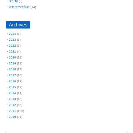
未分類
(3)
看板犬の太郎君
(14)
Archives
2024
(3)
2023
(3)
2022
(6)
2021
(4)
2020
(11)
2019
(11)
2018
(17)
2017
(18)
2016
(19)
2015
(17)
2014
(14)
2013
(46)
2012
(65)
2011
(185)
2010
(91)