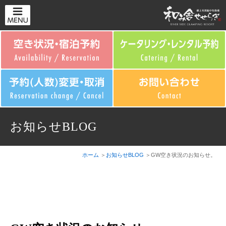
お知らせBLOG
ホーム
お知らせBLOG
GW空き状況のお知らせ。