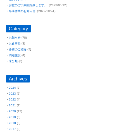
お盆のご予約開始致します。
（2023/05/12）
冬季休業のお知らせ
（2022/10/24）
Category
お知らせ
(78)
お食事処
(3)
各棟のご紹介
(2)
周辺施設
(4)
未分類
(0)
Archives
2024
(2)
2023
(2)
2022
(4)
2021
(1)
2020
(12)
2019
(8)
2018
(8)
2017
(9)