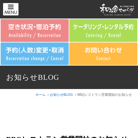
お知らせBLOG
ホーム
お知らせBLOG
BBQレストラン営業開始のお知らせ