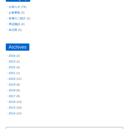
お知らせ
(78)
お食事処
(3)
各棟のご紹介
(2)
周辺施設
(4)
未分類
(0)
Archives
2024
(2)
2023
(2)
2022
(4)
2021
(1)
2020
(12)
2019
(8)
2018
(8)
2017
(9)
2016
(14)
2015
(18)
2014
(10)