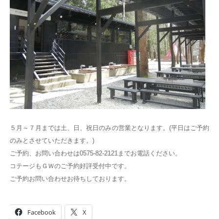
５月～７月までは土、日、祝日のみの営業となります。(平日はご予約
のみとさせていただきます。)
ご予約、お問い合わせは0575-82-2121までお電話ください。
コテージもＧＷのご予約好評受付中です。
ご予約お問い合わせお待ちしております。
Facebook
X