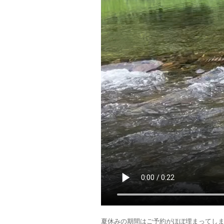
夏休みの期間はご予約がほぼ埋まってしま