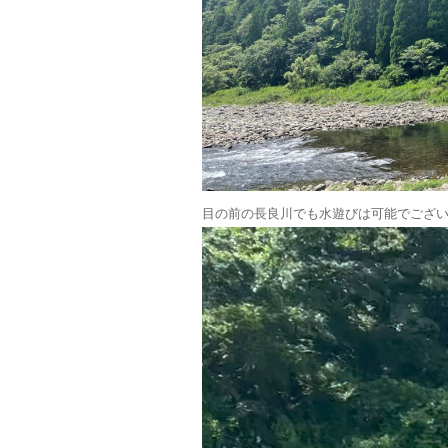
目の前の長良川でも水遊びは可能でござ