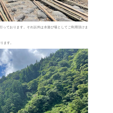
行っております。それ以外は水遊び場としてご利用頂けま
おります。