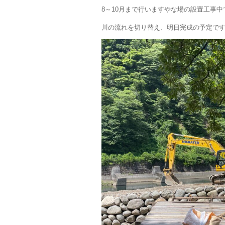
8～10月まで行いますやな場の設置工事中
川の流れを切り替え、明日完成の予定で