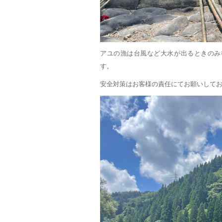
アユの漁は台風など大水が出るときのみ
す。
安全対策はお客様の責任にてお願いして