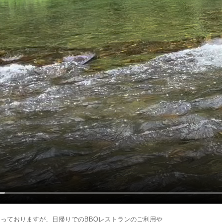
っておりますが、日帰りでのBBQレストランのご利用や