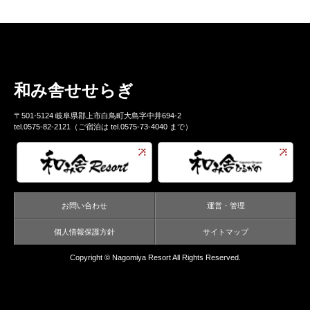
和み舎せせらぎ
〒501-5124 岐阜県郡上市白鳥町大島字中井694-2
tel.0575-82-2121（ご宿泊は tel.0575-73-4040 まで）
お問い合わせ
運営・管理
個人情報保護方針
サイトマップ
Copyright ©
Nagomiya Resort
All Rights Reserved.