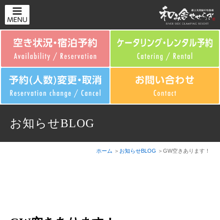
お知らせBLOG
ホーム
お知らせBLOG
GW空きあります！