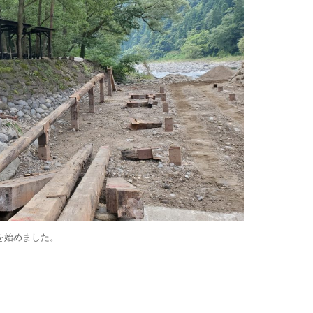
を始めました。