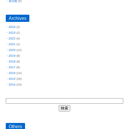
未分類
(0)
Archives
2024
(2)
2023
(2)
2022
(4)
2021
(1)
2020
(12)
2019
(8)
2018
(8)
2017
(9)
2016
(14)
2015
(18)
2014
(10)
Others