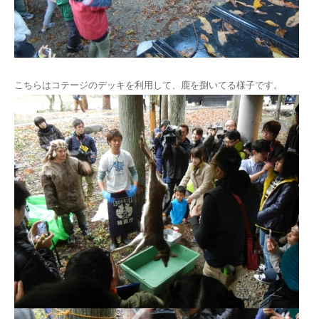
こちらはコテージのデッキを利用して、鹿を捌いてる様子です。