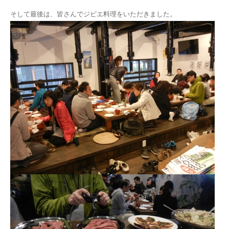
そして最後は、皆さんでジビエ料理をいただきました。