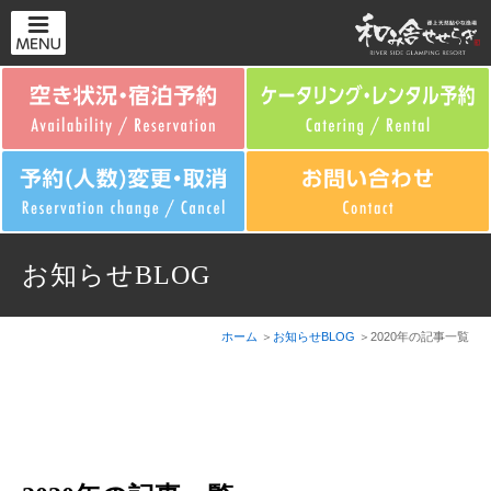
お知らせBLOG
ホーム
お知らせBLOG
2020年の記事一覧