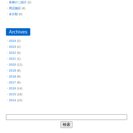
各棟のご紹介
(2)
周辺施設
(4)
未分類
(0)
Archives
2024
(2)
2023
(2)
2022
(4)
2021
(1)
2020
(12)
2019
(8)
2018
(8)
2017
(9)
2016
(14)
2015
(18)
2014
(10)