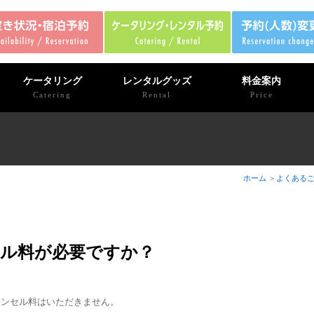
ケータリング
レンタルグッズ
料金案内
Catering
Rental
Price
ホーム
よくある
ル料が必要ですか？
ャンセル料はいただきません。