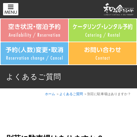
よくあるご質問
ホーム
よくあるご質問
別荘に駐車場はありますか？