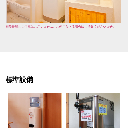
※洗剤類のご用意はございません。ご使用なさる場合はご持参くださいませ。
標準設備