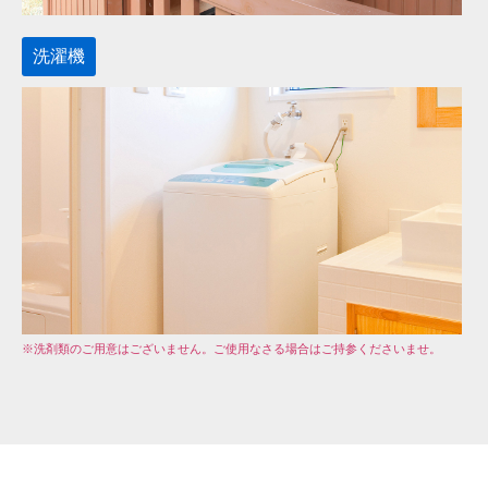
洗濯機
※洗剤類のご用意はございません。ご使用なさる場合はご持参くださいませ。