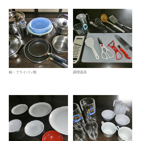
鍋・フライパン類
調理器具