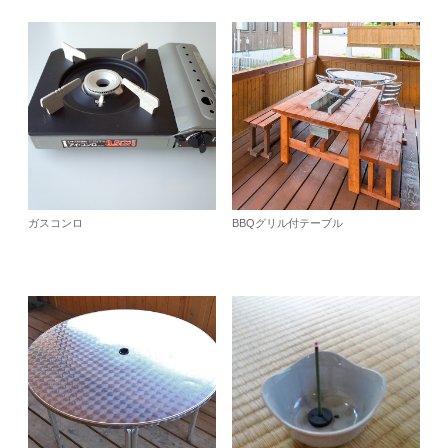
ガスコンロ
BBQグリル付テーブル