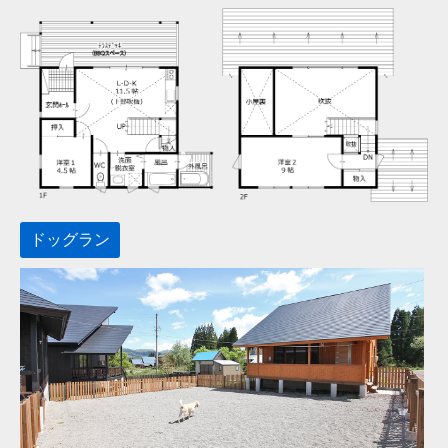
ドッグラン