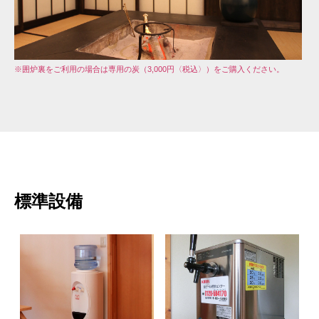
※囲炉裏をご利用の場合は専用の炭（3,000円〈税込〉）をご購入ください。
標準設備