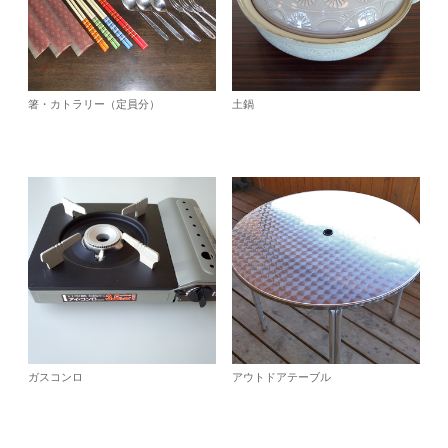
箸・カトラリー（定員分）
土鍋
ガスコンロ
アウトドアテーブル