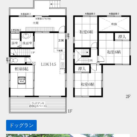
ドッグラン