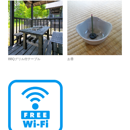
BBQグリル付テーブル
お香