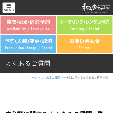
よくあるご質問
ホーム
よくあるご質問
未分類に関するよくあるご質問一覧